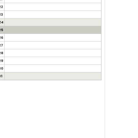
22
23
24
25
26
27
28
29
30
31