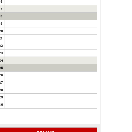
16
17
18
19
20
21
22
23
24
25
26
27
28
29
30