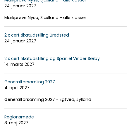
24. januar 2027
Markprøve Nysø, Sjælland - alle klasser
2 x cerfitikatudstilling Bredsted
24. januar 2027
2 x certifikatudstilling og Spaniel Vinder Sørby
14. marts 2027
Generalforsamling 2027
4. april 2027
Generalforsamling 2027 - Egtved, Jylland
Regionsmøde
8. maj 2027