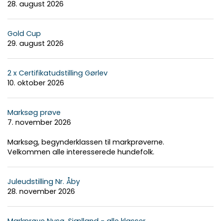
28. august 2026
Gold Cup
29. august 2026
2 x Certifikatudstilling Gørlev
10. oktober 2026
Marksøg prøve
7. november 2026
Marksøg, begynderklassen til markprøverne.
Velkommen alle interesserede hundefolk.
Juleudstilling Nr. Åby
28. november 2026
Markprøve Nysø, Sjælland - alle klasser