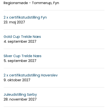
Regionsmøde - Tommerup, Fyn
2 x certifikatudstilling Fyn
23. maj 2027
Gold Cup Trelde Næs
4. september 2027
Silver Cup Trelde Næs
5. september 2027
2 x certifikatudstilling Haverslev
9. oktober 2027
Juleudstilling Sørby
28. november 2027