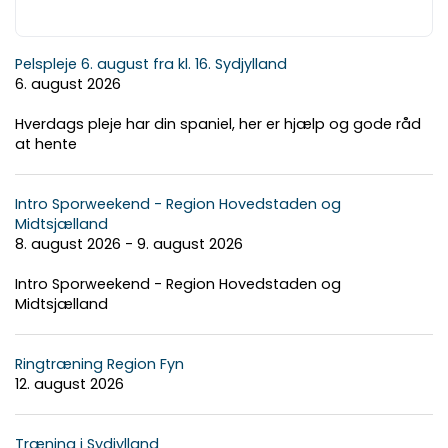
Pelspleje 6. august fra kl. 16. Sydjylland
6. august 2026
Hverdags pleje har din spaniel, her er hjælp og gode råd
at hente
Intro Sporweekend - Region Hovedstaden og
Midtsjælland
8. august 2026 - 9. august 2026
Intro Sporweekend - Region Hovedstaden og
Midtsjælland
Ringtræning Region Fyn
12. august 2026
Træning i Sydjylland