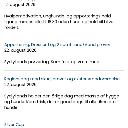
12. august 2026
Hvalpemotivation, unghunde-og apporterings hold.
1.gang mødes alle kl. 18.30 uden hund og hold vil blive
fordelt.
Apportering, Dressur 1 og 2 samt Land/Vand prøver
22. august 2026
Sydjyllands prøvedag. Kom frisk og være med
Regionsdag med skue, prøver og eksteriørbedømmelse.
22. august 2026
Sydjyllands holder den årlige dag med masse af hygge
og hunde. Kom frisk, der er goodibags til alle tilmeldte
hunde
Silver Cup