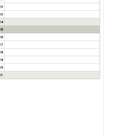
22
23
24
25
26
27
28
29
30
31