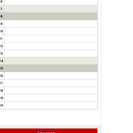
16
17
18
19
20
21
22
23
24
25
26
27
28
29
30