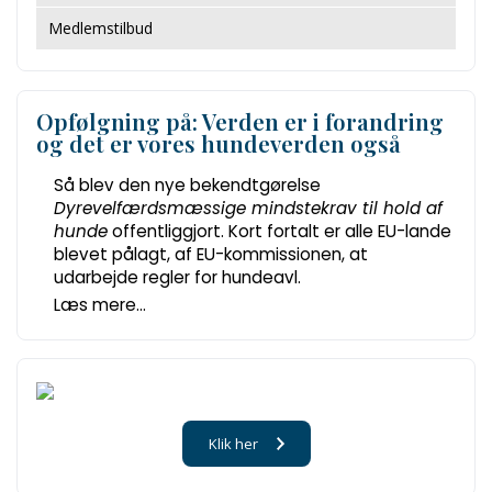
Medlemstilbud
Opfølgning på: Verden er i forandring
og det er vores hundeverden også
Så blev den nye bekendtgørelse
Dyrevelfærdsmæssige mindstekrav til hold af
hunde
offentliggjort. Kort fortalt er alle EU-lande
blevet pålagt, af EU-kommissionen, at
udarbejde regler for hundeavl.
Læs mere...
Klik her