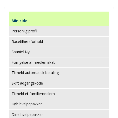
Min side
Personlig profil
Racetilhørsforhold
Spaniel Nyt
Fornyelse af medlemskab
Tilmeld automatisk betaling
Skift adgangskode
Tilmeld et familiemedlem
Køb hvalpepakker
Dine hvalpepakker