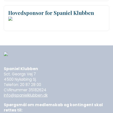
Hovedsponsor for Spaniel Klubben
Spaniel Klubben
Sct. Georgs Vej 7
4500 Nykøbing Sj.
Telefon: 20 87 28 00
CVRnummer 35182624
info@spanielklubben.dk
Spørgsmål om medlemskab og kontingent skal
rettes til: