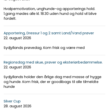
Hvalpemotivation, unghunde-og apporterings hold.
1.gang mødes alle kl. 18.30 uden hund og hold vil blive
fordelt.
Apportering, Dressur 1 og 2 samt Land/Vand prøver
22. august 2026
Sydjyllands prøvedag. Kom frisk og være med
Regionsdag med skue, prøver og eksteriørbedømmelse.
22. august 2026
Sydjyllands holder den årlige dag med masse af hygge
og hunde. Kom frisk, der er goodibags til alle tilmeldte
hunde
Silver Cup
28. august 2026