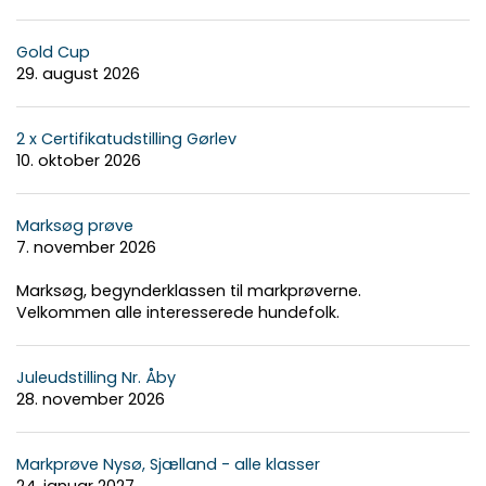
Gold Cup
29. august 2026
2 x Certifikatudstilling Gørlev
10. oktober 2026
Marksøg prøve
7. november 2026
Marksøg, begynderklassen til markprøverne.
Velkommen alle interesserede hundefolk.
Juleudstilling Nr. Åby
28. november 2026
Markprøve Nysø, Sjælland - alle klasser
24. januar 2027