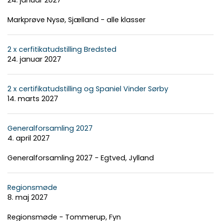
Markprøve Nysø, Sjælland - alle klasser
2 x cerfitikatudstilling Bredsted
24. januar 2027
2 x certifikatudstilling og Spaniel Vinder Sørby
14. marts 2027
Generalforsamling 2027
4. april 2027
Generalforsamling 2027 - Egtved, Jylland
Regionsmøde
8. maj 2027
Regionsmøde - Tommerup, Fyn