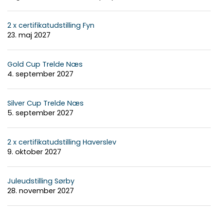
2 x certifikatudstilling Fyn
23. maj 2027
Gold Cup Trelde Næs
4. september 2027
Silver Cup Trelde Næs
5. september 2027
2 x certifikatudstilling Haverslev
9. oktober 2027
Juleudstilling Sørby
28. november 2027