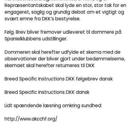
Repræsentantskabet skal lyde en stor, stor tak for en
engageret, saglig og grundig debat om et vigtigt og
svært emne fra DKK’s bestyrelse.
Følg. Brev bliver fremover udleveret til dommere på
Spanielklubbens udstillinger.
Dommeren skal herefter udfylde et skema med de
observationer der bliver gjort under bedømmelserne,
skemaet skal herefter returneres til DKK
Breed Specific Instructions DKK følgebrev dansk
Breed Specific Instructions DKK dansk
Lidt spændende læsning omkring sundhed:
http://www.akcchf.org/