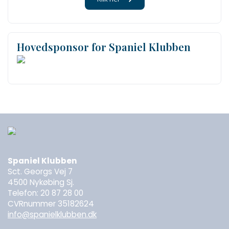
Hovedsponsor for Spaniel Klubben
Spaniel Klubben
Sct. Georgs Vej 7
4500 Nykøbing Sj.
Telefon: 20 87 28 00
CVRnummer 35182624
info@spanielklubben.dk