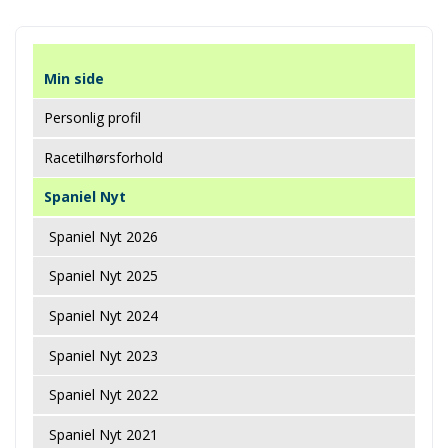
Min side
Personlig profil
Racetilhørsforhold
Spaniel Nyt
Spaniel Nyt 2026
Spaniel Nyt 2025
Spaniel Nyt 2024
Spaniel Nyt 2023
Spaniel Nyt 2022
Spaniel Nyt 2021