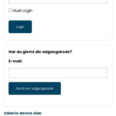
Husk Login
Har du glemt din adgangskode?
E-mail:
Udskriv denne side