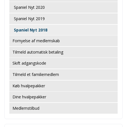
Spaniel Nyt 2020
Spaniel Nyt 2019
Spaniel Nyt 2018
Fornyelse af medlemskab
Tilmeld automatisk betaling
Skift adgangskode
Tilmeld et familiemedlem
Køb hvalpepakker
Dine hvalpepakker
Medlemstilbud