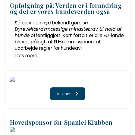
Opfølgning på: Verden er i forandring
og det er vores hundeverden også
Så blev den nye bekendtgørelse
Dyrevelfærdsmæssige mindstekrav til hold af
hunde
offentliggjort. Kort fortalt er alle EU-lande
blevet pålagt, af EU-kommissionen, at
udarbejde regler for hundeavl.
Læs mere...
Klik her
Hovedsponsor for Spaniel Klubben