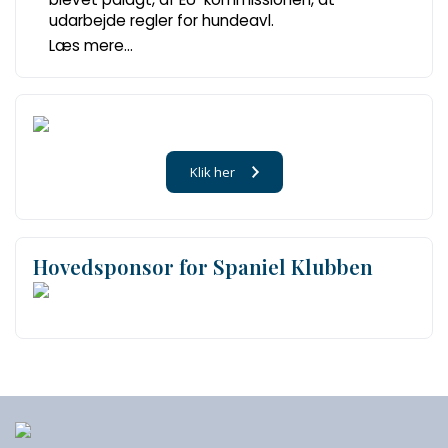
udarbejde regler for hundeavl.
Læs mere...
Klik her
Hovedsponsor for Spaniel Klubben