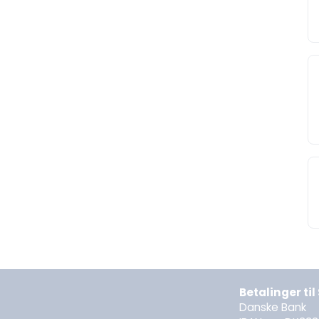
Betalinger ti
Danske Bank