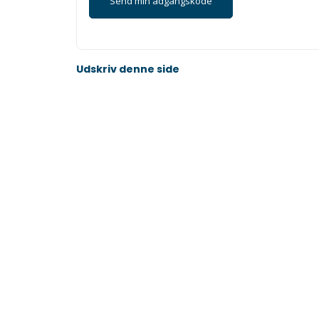
Udskriv denne side