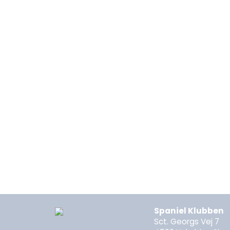
Spaniel Klubben
Sct. Georgs Vej 7