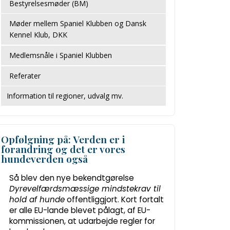
Bestyrelsesmøder (BM)
Møder mellem Spaniel Klubben og Dansk
Kennel Klub, DKK
Medlemsnåle i Spaniel Klubben
Referater
Information til regioner, udvalg mv.
Opfølgning på: Verden er i
forandring og det er vores
hundeverden også
Så blev den nye bekendtgørelse
Dyrevelfærdsmæssige mindstekrav til
hold af hunde
offentliggjort. Kort fortalt
er alle EU-lande blevet pålagt, af EU-
kommissionen, at udarbejde regler for