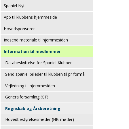
Spaniel Nyt
App til klubbens hjemmeside
Hovedsponsorer
Indsend materiale til hjemmesiden
Information til medlemmer
Databeskyttelse for Spaniel Klubben
Send spaniel billeder til klubben til pr formål
Vejledning til hjemmesiden
Generalforsamling (GF)
Regnskab og Årsberetning
Hovedbestyrelsesmøder (HB-møder)