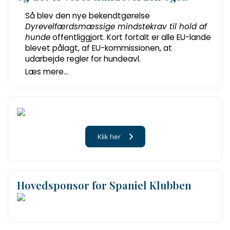
Så blev den nye bekendtgørelse
Dyrevelfærdsmæssige mindstekrav til hold af
hunde
offentliggjort. Kort fortalt er alle EU-lande
blevet pålagt, af EU-kommissionen, at
udarbejde regler for hundeavl.
Læs mere...
Klik her
Hovedsponsor for Spaniel Klubben