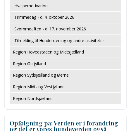
Hvalpemotivation
Trimmedag - d. 4. oktober 2026
Svømmeaften - d. 17. november 2026
Tilmelding til Hundetræning og andre aktiviteter
Region Hovedstaden og Midtsjælland
Region Østjylland
Region Sydsjælland og Øerne
Region Midt- og Vestjylland
Region Nordsjælland
Opfølgning på: Verden er i forandring
og det er vores hundeverden også