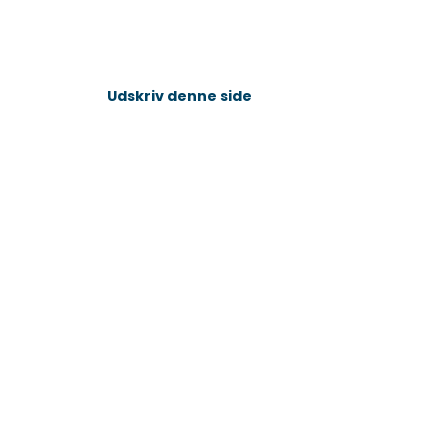
Udskriv denne side