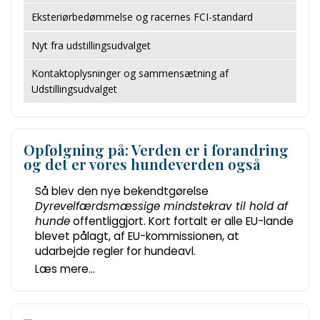
Eksteriørbedømmelse og racernes FCI-standard
Nyt fra udstillingsudvalget
Kontaktoplysninger og sammensætning af
Udstillingsudvalget
Opfølgning på: Verden er i forandring
og det er vores hundeverden også
Så blev den nye bekendtgørelse
Dyrevelfærdsmæssige mindstekrav til hold af
hunde
offentliggjort. Kort fortalt er alle EU-lande
blevet pålagt, af EU-kommissionen, at
udarbejde regler for hundeavl.
Læs mere...