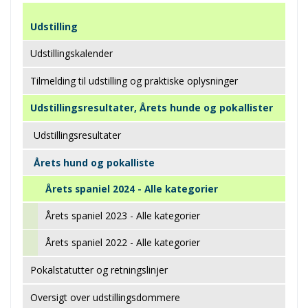
Udstilling
Udstillingskalender
Tilmelding til udstilling og praktiske oplysninger
Udstillingsresultater, Årets hunde og pokallister
Udstillingsresultater
Årets hund og pokalliste
Årets spaniel 2024 - Alle kategorier
Årets spaniel 2023 - Alle kategorier
Årets spaniel 2022 - Alle kategorier
Pokalstatutter og retningslinjer
Oversigt over udstillingsdommere