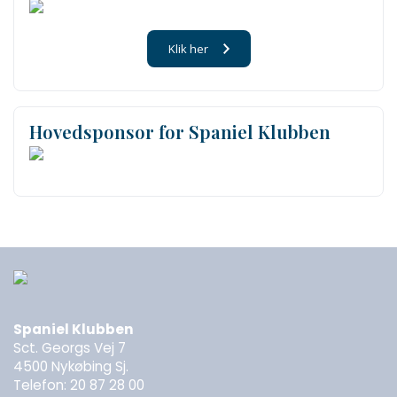
Klik her
Hovedsponsor for Spaniel Klubben
Spaniel Klubben
Sct. Georgs Vej 7
4500 Nykøbing Sj.
Telefon: 20 87 28 00