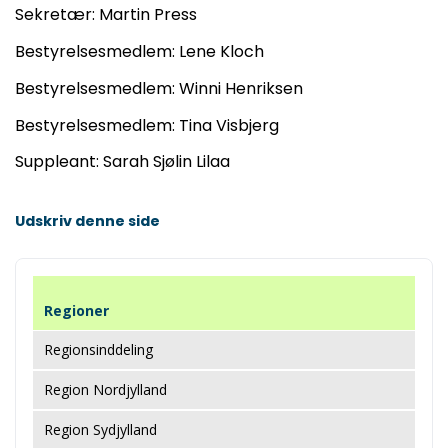
Sekretær: Martin Press
Bestyrelsesmedlem: Lene Kloch
Bestyrelsesmedlem: Winni Henriksen
Bestyrelsesmedlem: Tina Visbjerg
Suppleant: Sarah Sjølin Lilaa
Udskriv denne side
Regioner
Regionsinddeling
Region Nordjylland
Region Sydjylland