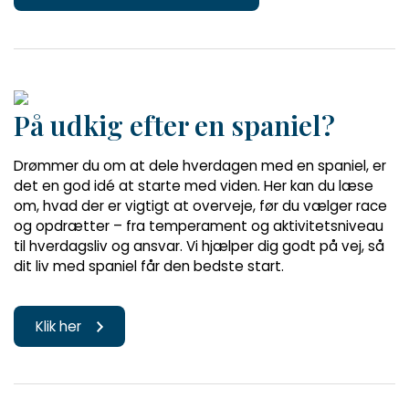
På udkig efter en spaniel?
Drømmer du om at dele hverdagen med en spaniel, er
det en god idé at starte med viden. Her kan du læse
om, hvad der er vigtigt at overveje, før du vælger race
og opdrætter – fra temperament og aktivitetsniveau
til hverdagsliv og ansvar. Vi hjælper dig godt på vej, så
dit liv med spaniel får den bedste start.
Klik her