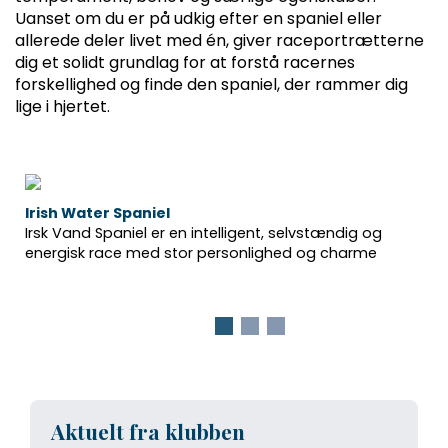
Uanset om du er på udkig efter en spaniel eller
allerede deler livet med én, giver raceportrætterne
dig et solidt grundlag for at forstå racernes
forskellighed og finde den spaniel, der rammer dig
lige i hjertet.
Irish Water Spaniel
Irsk Vand Spaniel er en intelligent, selvstændig og
energisk race med stor personlighed og charme
Aktuelt fra klubben