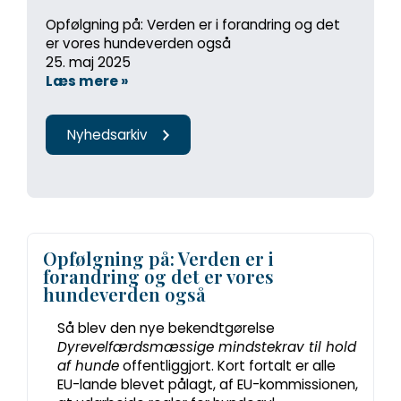
Opfølgning på: Verden er i forandring og det
er vores hundeverden også
25. maj 2025
Læs mere »
Nyhedsarkiv
Opfølgning på: Verden er i
forandring og det er vores
hundeverden også
Så blev den nye bekendtgørelse
Dyrevelfærdsmæssige mindstekrav til hold
af hunde
offentliggjort. Kort fortalt er alle
EU-lande blevet pålagt, af EU-kommissionen,