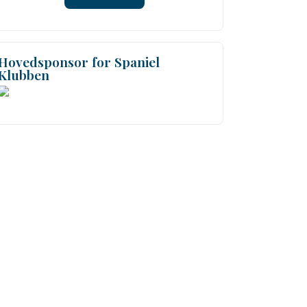
Hovedsponsor for Spaniel
Klubben