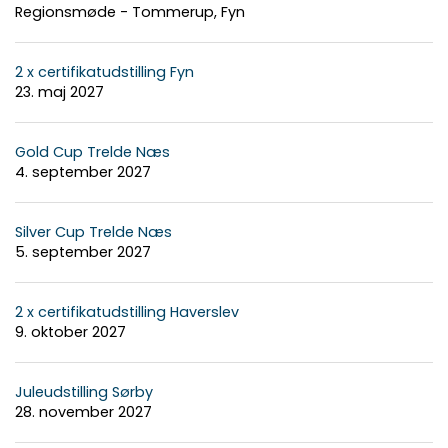
Regionsmøde - Tommerup, Fyn
2 x certifikatudstilling Fyn
23. maj 2027
Gold Cup Trelde Næs
4. september 2027
Silver Cup Trelde Næs
5. september 2027
2 x certifikatudstilling Haverslev
9. oktober 2027
Juleudstilling Sørby
28. november 2027