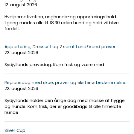
12. august 2026
Hvalpemotivation, unghunde-og apporterings hold.
1.gang mødes alle kl. 18.30 uden hund og hold vil blive
fordelt.
Apportering, Dressur 1 og 2 samt Land/Vand prøver
22. august 2026
Sydjyllands prøvedag. Kom frisk og være med
Regionsdag med skue, prøver og eksteriørbedømmelse.
22. august 2026
Sydjyllands holder den årlige dag med masse af hygge
og hunde. Kom frisk, der er goodibags til alle tilmeldte
hunde
Silver Cup