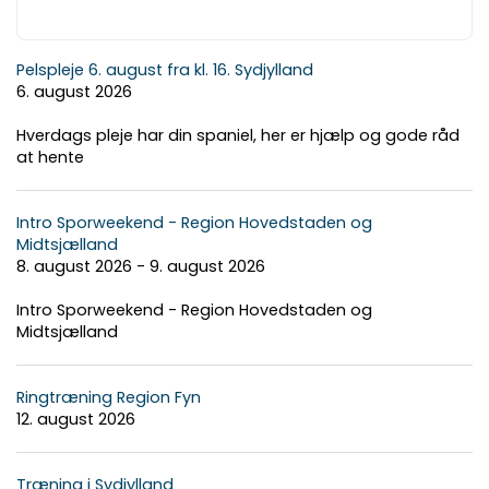
Pelspleje 6. august fra kl. 16. Sydjylland
6. august 2026
Hverdags pleje har din spaniel, her er hjælp og gode råd
at hente
Intro Sporweekend - Region Hovedstaden og
Midtsjælland
8. august 2026 - 9. august 2026
Intro Sporweekend - Region Hovedstaden og
Midtsjælland
Ringtræning Region Fyn
12. august 2026
Træning i Sydjylland