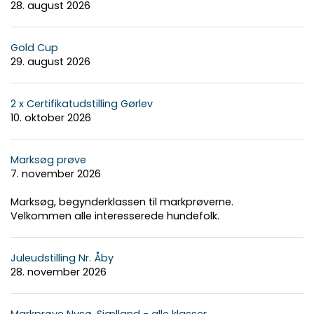
28. august 2026
Gold Cup
29. august 2026
2 x Certifikatudstilling Gørlev
10. oktober 2026
Marksøg prøve
7. november 2026
Marksøg, begynderklassen til markprøverne.
Velkommen alle interesserede hundefolk.
Juleudstilling Nr. Åby
28. november 2026
Markprøve Nysø, Sjælland - alle klasser