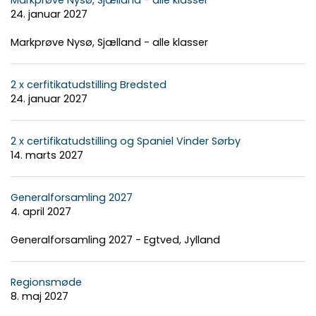
24. januar 2027
Markprøve Nysø, Sjælland - alle klasser
2 x cerfitikatudstilling Bredsted
24. januar 2027
2 x certifikatudstilling og Spaniel Vinder Sørby
14. marts 2027
Generalforsamling 2027
4. april 2027
Generalforsamling 2027 - Egtved, Jylland
Regionsmøde
8. maj 2027