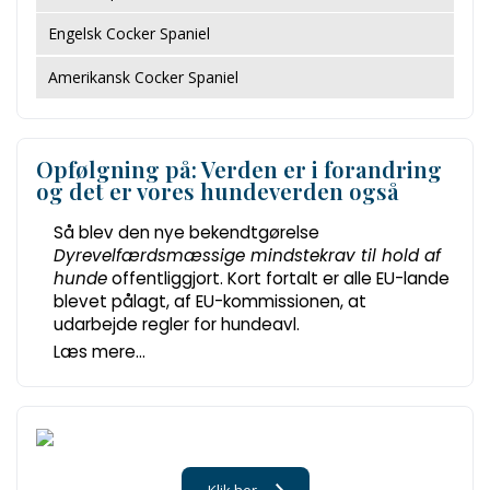
Engelsk Cocker Spaniel
Amerikansk Cocker Spaniel
Opfølgning på: Verden er i forandring
og det er vores hundeverden også
Så blev den nye bekendtgørelse
Dyrevelfærdsmæssige mindstekrav til hold af
hunde
offentliggjort. Kort fortalt er alle EU-lande
blevet pålagt, af EU-kommissionen, at
udarbejde regler for hundeavl.
Læs mere...