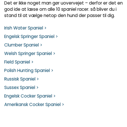
Det er ikke noget man gør uovervejet – derfor er det en
god ide at læse om alle 10 spaniel racer. så bliver du i
stand til at vælge netop den hund der passer til dig.
Irish Water Spaniel >
Engelsk Springer Spaniel >
Clumber Spaniel >
Welsh Springer Spaniel >
Field Spaniel >
Polish Hunting Spaniel >
Russisk Spaniel >
Sussex Spaniel >
Engelsk Cocker Spaniel >
Amerikansk Cocker Spaniel >