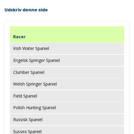
Udskriv denne side
Racer
Irish Water Spaniel
Engelsk Springer Spaniel
Clumber Spaniel
Welsh Springer Spaniel
Field Spaniel
Polish Hunting Spaniel
Russisk Spaniel
Sussex Spaniel